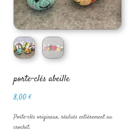
porte-clés abeille
8,00
€
Porte-clés originaux, réalisés entièrement au
crochet.