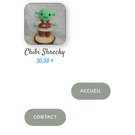
Chibi Shrecky
30,00
€
ACCUEIL
CONTACT