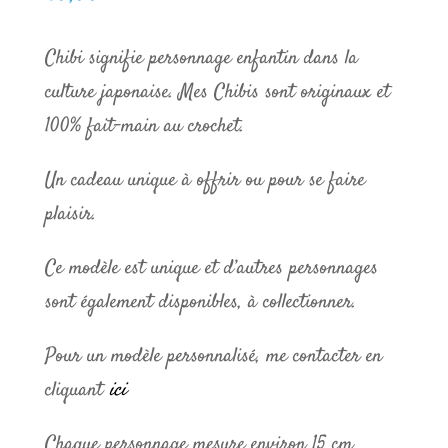
Chibi signifie personnage enfantin dans la
culture japonaise. Mes Chibis sont originaux et
100% fait-main au crochet.
Un cadeau unique à offrir ou pour se faire
plaisir.
Ce modèle est unique et d’autres personnages
sont également disponibles, à collectionner.
Pour un modèle personnalisé, me contacter en
cliquant
ici
Chaque personnage mesure environ 15 cm