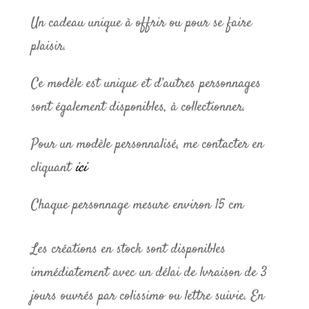
Un cadeau unique à offrir ou pour se faire
plaisir.
Ce modèle est unique et d’autres personnages
sont également disponibles, à collectionner.
Pour un modèle personnalisé, me contacter en
cliquant
ici
Chaque personnage mesure environ 15 cm
Les créations en stock sont disponibles
immédiatement avec un délai de lvraison de 3
jours ouvrés par colissimo ou lettre suivie. En