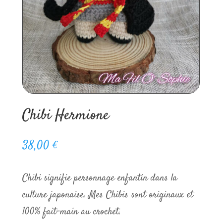
Chibi Hermione
38,00
€
Chibi signifie personnage enfantin dans la
culture japonaise. Mes Chibis sont originaux et
100% fait-main au crochet.