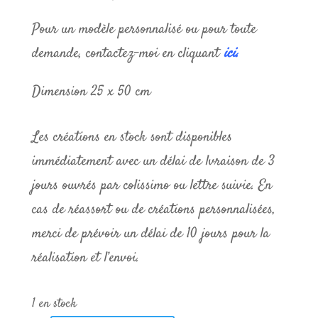
Pour un modèle personnalisé ou pour toute
demande, contactez-moi en cliquant
ici.
Dimension 25 x 50 cm
Les créations en stock sont disponibles
immédiatement avec un délai de lvraison de 3
jours ouvrés par colissimo ou lettre suivie. En
cas de réassort ou de créations personnalisées,
merci de prévoir un délai de 10 jours pour la
réalisation et l’envoi.
1 en stock