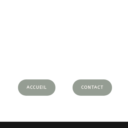
ACCUEIL
CONTACT